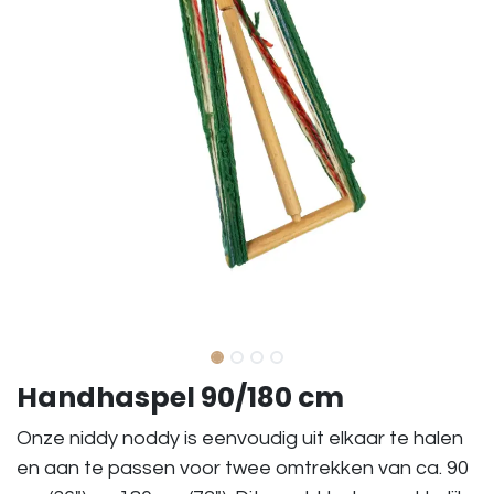
Handhaspel 90/180 cm
Onze niddy noddy is eenvoudig uit elkaar te halen
en aan te passen voor twee omtrekken van ca. 90