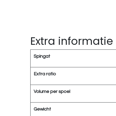
Extra informatie
Spingat
Extra ratio
Volume per spoel
Gewicht