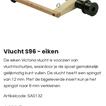
Vlucht S96 - eiken
De eiken Victoria vlucht is voorzien van
vluchtschuifjes, waardoor je de spoel gemakkelijk
gelijkmatig kunt vullen. De vlucht heeft een spingat
van 12 mm. Met de bijgeleverde insert kun je het
spingat naar 8 mm verkleinen.
Artikelcode: SA0132