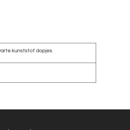
arte kunststof dopjes