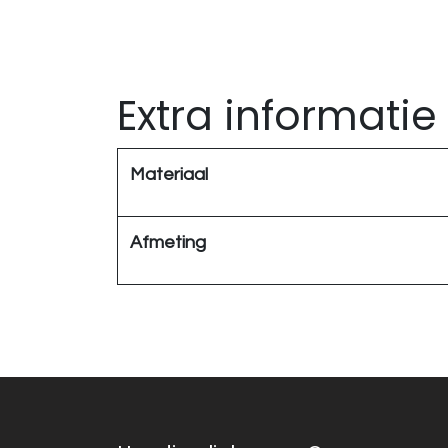
Extra informatie
Materiaal
Afmeting