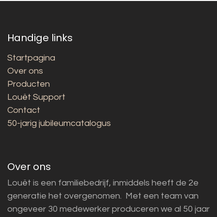
Handige links
Startpagina
Over ons
Producten
Louët Support
Contact
50-jarig jubileumcatalogus
Over ons
Louët is een familiebedrijf, inmiddels heeft de 2e
generatie het overgenomen. Met een team van
ongeveer 30 medewerker produceren we al 50 jaar