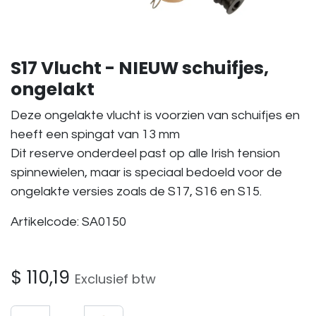
S17 Vlucht - NIEUW schuifjes,
ongelakt
Deze ongelakte vlucht is voorzien van schuifjes en
heeft een spingat van 13 mm
Dit reserve onderdeel past op alle Irish tension
spinnewielen, maar is speciaal bedoeld voor de
ongelakte versies zoals de S17, S16 en S15.
Artikelcode: SA0150
$
110,19
Exclusief btw