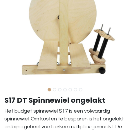
S17 DT Spinnewiel ongelakt
Het budget spinnewiel S17 is een volwaardig
spinnewiel. Om kosten te besparen is het ongelakt
en bijna geheel van berken multiplex gemaakt. De