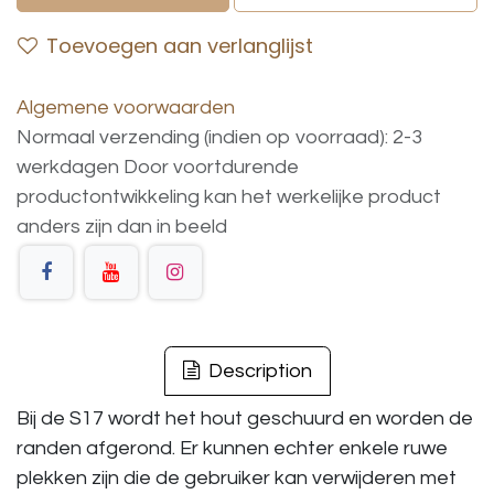
Toevoegen aan verlanglijst
Algemene voorwaarden
Normaal verzending (indien op voorraad): 2-3
werkdagen
Door voortdurende
productontwikkeling
kan
het
werkelijke
product
anders
zijn
dan
in
beeld
Description
Bij de S17 wordt het hout geschuurd en worden de
randen afgerond. Er kunnen echter enkele ruwe
plekken zijn die de gebruiker kan verwijderen met