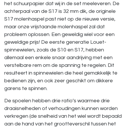
het schuurpapier dat wij in de set meeleveren. De
achterpaal van de S17 is 32 mm dik, de originele
S17 molenhaspel past niet op de nieuwe versie,
maar onze vrijstaande molenhaspel zal dat
probleem oplossen. Een geweldig wiel voor een
geweldige prijs! De eerste generatie Louet-
spinnewielen, zoals de S10 en S17, hebben
allemaal een enkele snaar aandrijving met een
verstelbare rem om de spanning te regelen. Dit
resulteert in spinnewielen die heel gemakkelijk te
bedienen zijn, en ook zeer geschikt om dikkere
garens te spinnen.
De spoelen hebben drie ratio’s waarmee drie
draaisnelheden of verhoudingen kunnen worden
verkregen (de snelheid van het wiel wordt bepaald
aan de hand van het grootteverschil tussen het