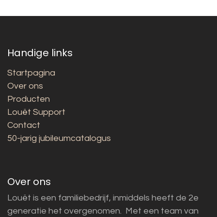
Handige links
Startpagina
Over ons
Producten
Louët Support
Contact
50-jarig jubileumcatalogus
Over ons
Louët is een familiebedrijf, inmiddels heeft de 2e
generatie het overgenomen. Met een team van