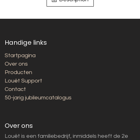
Handige links
Startpagina
Over ons
Producten
Louët Support
Contact
50-jarig jubileumcatalogus
Over ons
Louët is een familiebedrijf, inmiddels heeft de 2e