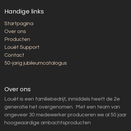
Handige links
Startpagina
Over ons
Producten
Louët Support
Contact
50-jarig jubileumcatalogus
Over ons
Louët is een familiebedrijf, inmiddels heeft de 2e
generatie het overgenomen. Met een team van
ongeveer 30 medewerker produceren we al 50 jaar
hoogwaardige ambachtsproducten