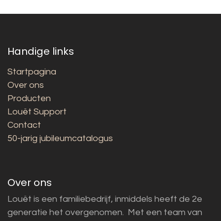
Handige links
Startpagina
Over ons
Producten
Louët Support
Contact
50-jarig jubileumcatalogus
Over ons
Louët is een familiebedrijf, inmiddels heeft de 2e
generatie het overgenomen. Met een team van