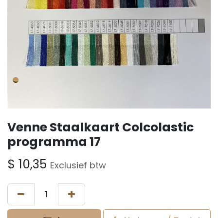
Venne Staalkaart Colcolastic
programma 17
$
10,35
Exclusief btw