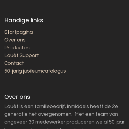
Handige links
Startpagina
Over ons
Producten
Louët Support
Contact
50-jarig jubileumcatalogus
Over ons
Louët is een familiebedrijf, inmiddels heeft de 2e
generatie het overgenomen. Met een team van
ongeveer 30 medewerker produceren we al 50 jaar