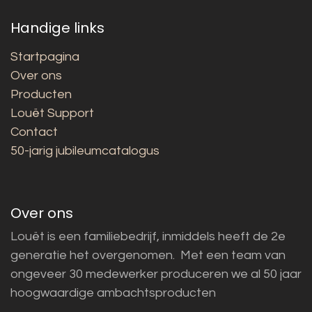
Handige links
Startpagina
Over ons
Producten
Louët Support
Contact
50-jarig jubileumcatalogus
Over ons
Louët is een familiebedrijf, inmiddels heeft de 2e
generatie het overgenomen. Met een team van
ongeveer 30 medewerker produceren we al 50 jaar
hoogwaardige ambachtsproducten