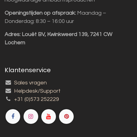
Openingstijden op afspraak:
Maandag –
Donderdag: 8:30 – 16:00 uur
Adres:
Louët BV, Kwinkweerd 139, 7241 CW
Lochem
Klantenservice
Sales vragen
Helpdesk/Support
+31 (0)573 252229