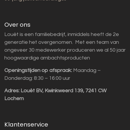
Over ons
Louët is een familiebedrijf, inmiddels heeft de 2e
generatie het overgenomen. Met een team van
ongeveer 30 medewerker produceren we al 50 jaar
hoogwaardige ambachtsproducten
Openingstijden op afspraak:
Maandag –
Donderdag: 8:30 – 16:00 uur
Adres:
Louët BV, Kwinkweerd 139, 7241 CW
Lochem
Klantenservice