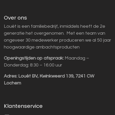
Over ons
Louët is een familiebedrijf, inmiddels heeft de 2e
generatie het overgenomen. Met een team van
ongeveer 30 medewerker produceren we al 50 jaar
hoogwaardige ambachtsproducten
Openingstijden op afspraak:
Maandag –
Donderdag: 8:30 – 16:00 uur
Adres:
Louët BV, Kwinkweerd 139, 7241 CW
Lochem
Klantenservice