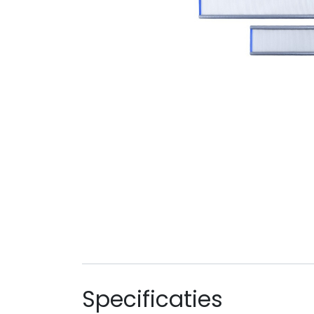
Specificaties