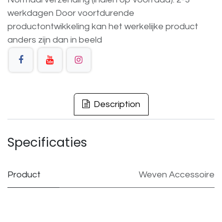
werkdagen
Door voortdurende
productontwikkeling
kan
het
werkelijke
product
anders
zijn
dan
in
beeld
Description
Specificaties
Product
Weven Accessoire