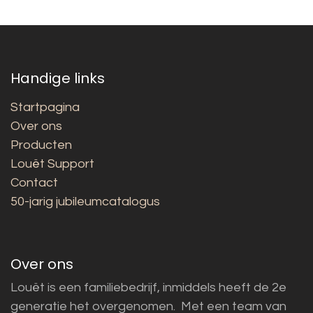
Handige links
Startpagina
Over ons
Producten
Louët Support
Contact
50-jarig jubileumcatalogus
Over ons
Louët is een familiebedrijf, inmiddels heeft de 2e
generatie het overgenomen. Met een team van