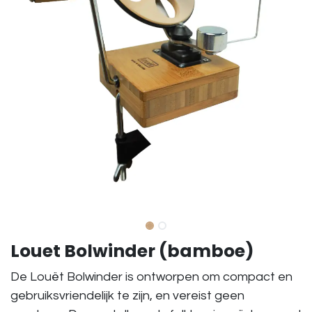
Louet Bolwinder (bamboe)
De Louët Bolwinder is ontworpen om compact en
gebruiksvriendelijk te zijn, en vereist geen