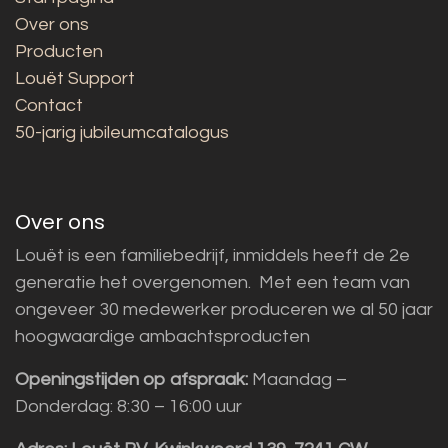
Over ons
Producten
Louët Support
Contact
50-jarig jubileumcatalogus
Over ons
Louët is een familiebedrijf, inmiddels heeft de 2e
generatie het overgenomen. Met een team van
ongeveer 30 medewerker produceren we al 50 jaar
hoogwaardige ambachtsproducten
Openingstijden op afspraak:
Maandag –
Donderdag: 8:30 – 16:00 uur