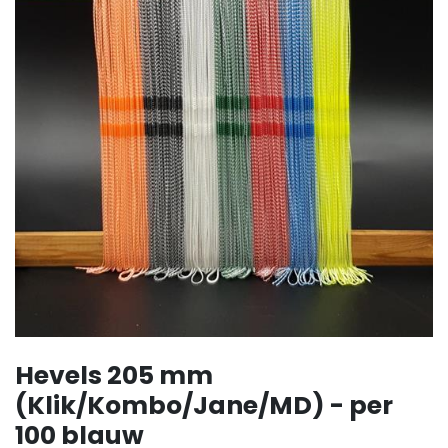
Hevels 205 mm
(Klik/Kombo/Jane/MD) - per
100 blauw