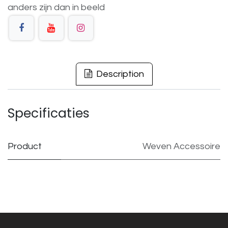
anders
zijn
dan
in
beeld
Description
Specificaties
Product
Weven Accessoire