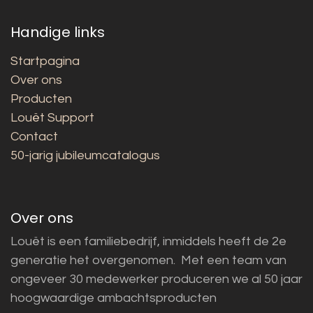
Handige links
Startpagina
Over ons
Producten
Louët Support
Contact
50-jarig jubileumcatalogus
Over ons
Louët is een familiebedrijf, inmiddels heeft de 2e
generatie het overgenomen. Met een team van
ongeveer 30 medewerker produceren we al 50 jaar
hoogwaardige ambachtsproducten