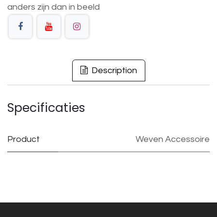
anders
zijn
dan
in
beeld
Description
Specificaties
Product
Weven Accessoire