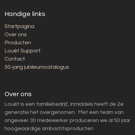
Handige links
Startpagina
Over ons
Producten
Louët Support
Contact
50-jarig jubileumcatalogus
Over ons
Louët is een familiebedrijf, inmiddels heeft de 2e
generatie het overgenomen. Met een team van
ongeveer 30 medewerker produceren we al 50 jaar
hoogwaardige ambachtsproducten