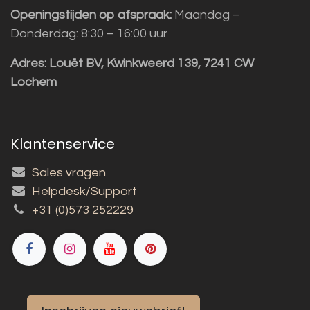
Openingstijden op afspraak:
Maandag –
Donderdag: 8:30 – 16:00 uur
Adres:
Louët BV, Kwinkweerd 139, 7241 CW
Lochem
Klantenservice
Sales vragen
Helpdesk/Support
+31 (0)573 252229