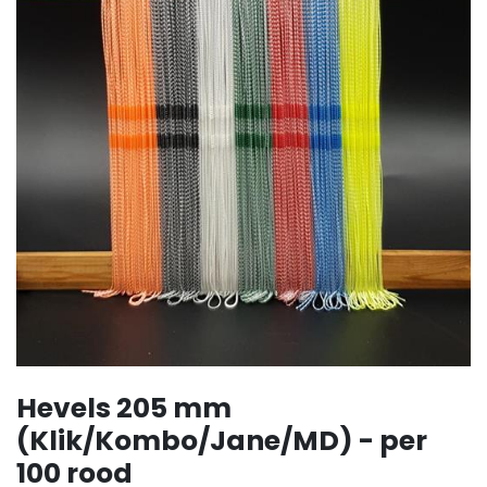
Hevels 205 mm
(Klik/Kombo/Jane/MD) - per
100 rood