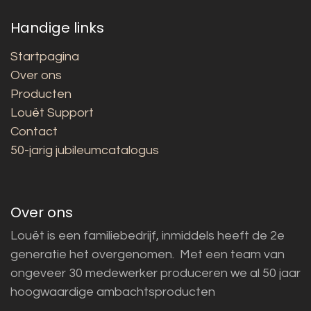
Handige links
Startpagina
Over ons
Producten
Louët Support
Contact
50-jarig jubileumcatalogus
Over ons
Louët is een familiebedrijf, inmiddels heeft de 2e
generatie het overgenomen. Met een team van
ongeveer 30 medewerker produceren we al 50 jaar
hoogwaardige ambachtsproducten