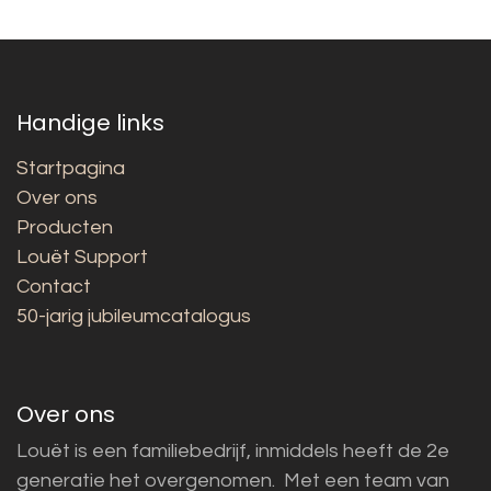
Handige links
Startpagina
Over ons
Producten
Louët Support
Contact
50-jarig jubileumcatalogus
Over ons
Louët is een familiebedrijf, inmiddels heeft de 2e
generatie het overgenomen. Met een team van