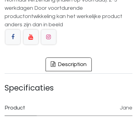
werkdagen
Door voortdurende
productontwikkeling
kan
het
werkelijke
product
anders
zijn
dan
in
beeld
Description
Specificaties
Product
Jane