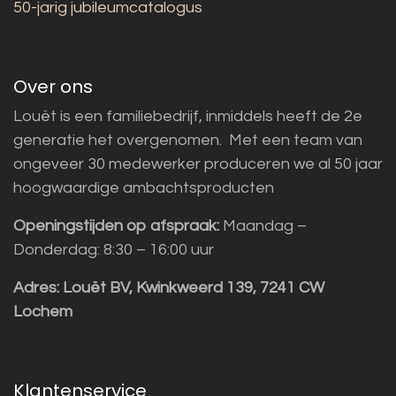
50-jarig jubileumcatalogus
Over ons
Louët is een familiebedrijf, inmiddels heeft de 2e
generatie het overgenomen. Met een team van
ongeveer 30 medewerker produceren we al 50 jaar
hoogwaardige ambachtsproducten
Openingstijden op afspraak:
Maandag –
Donderdag: 8:30 – 16:00 uur
Adres:
Louët BV, Kwinkweerd 139, 7241 CW
Lochem
Klantenservice