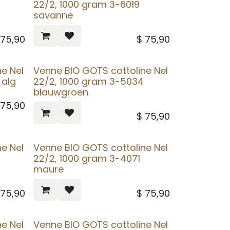
22/2, 1000 gram 3-6019
savanne
$
75,90
$
75,90
e Nel
Venne BIO GOTS cottoline Nel
 alg
22/2, 1000 gram 3-5034
blauwgroen
$
75,90
$
75,90
e Nel
Venne BIO GOTS cottoline Nel
22/2, 1000 gram 3-4071
maure
$
75,90
$
75,90
e Nel
Venne BIO GOTS cottoline Nel