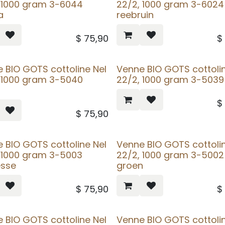
 1000 gram 3-6044
22/2, 1000 gram 3-6024
a
reebruin
$
75,90
 BIO GOTS cottoline Nel
Venne BIO GOTS cottolin
 1000 gram 3-5040
22/2, 1000 gram 3-5039
$
75,90
 BIO GOTS cottoline Nel
Venne BIO GOTS cottolin
 1000 gram 3-5003
22/2, 1000 gram 3-5002
esse
groen
$
75,90
 BIO GOTS cottoline Nel
Venne BIO GOTS cottolin