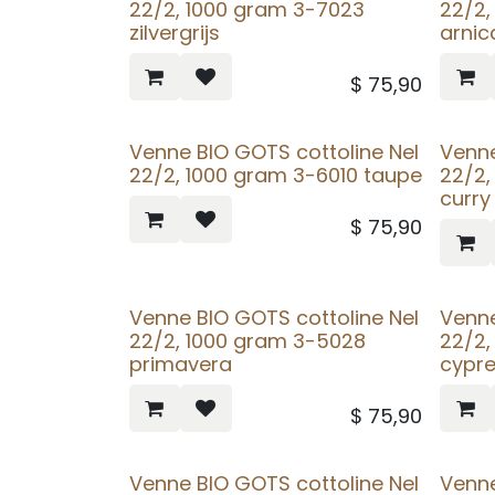
22/2, 1000 gram 3-7023
22/2,
zilvergrijs
arnic
$
75,90
Venne BIO GOTS cottoline Nel
Venne
22/2, 1000 gram 3-6010 taupe
22/2,
curry
$
75,90
Venne BIO GOTS cottoline Nel
Venne
22/2, 1000 gram 3-5028
22/2,
primavera
cypr
$
75,90
Venne BIO GOTS cottoline Nel
Venne