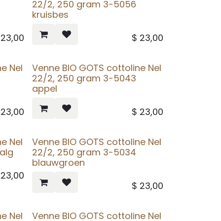
22/2, 250 gram 3-5056
kruisbes
$
23,00
$
23,00
e Nel
Venne BIO GOTS cottoline Nel
22/2, 250 gram 3-5043
appel
$
23,00
$
23,00
e Nel
Venne BIO GOTS cottoline Nel
alg
22/2, 250 gram 3-5034
blauwgroen
$
23,00
$
23,00
e Nel
Venne BIO GOTS cottoline Nel