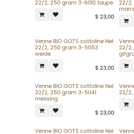
22/2, 250 gram 3-6010 taupe
22/2
marr
$
23,00
Venne BIO GOTS cottoline Nel
Venne
22/2, 250 gram 3-5053
22/2
weide
gifgr
$
23,00
Venne BIO GOTS cottoline Nel
Venne
22/2, 250 gram 3-5041
22/2,
messing
$
23,00
Venne BIO GOTS cottoline Nel
Venne