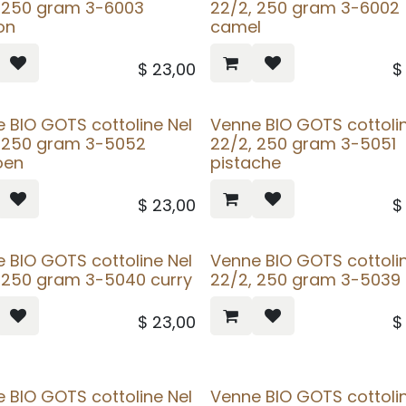
, 250 gram 3-6003
22/2, 250 gram 3-6002
on
camel
$
23,00
 BIO GOTS cottoline Nel
Venne BIO GOTS cottolin
, 250 gram 3-5052
22/2, 250 gram 3-5051
oen
pistache
$
23,00
 BIO GOTS cottoline Nel
Venne BIO GOTS cottolin
 250 gram 3-5040 curry
22/2, 250 gram 3-5039 
$
23,00
 BIO GOTS cottoline Nel
Venne BIO GOTS cottolin