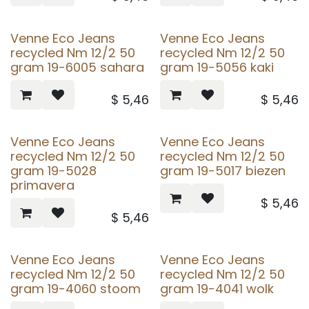
Venne Eco Jeans
Venne Eco Jeans
recycled Nm 12/2 50
recycled Nm 12/2 50
gram 19-6005 sahara
gram 19-5056 kaki
$
5,46
$
5,46
Venne Eco Jeans
Venne Eco Jeans
recycled Nm 12/2 50
recycled Nm 12/2 50
gram 19-5028
gram 19-5017 biezen
primavera
$
5,46
$
5,46
Venne Eco Jeans
Venne Eco Jeans
recycled Nm 12/2 50
recycled Nm 12/2 50
gram 19-4060 stoom
gram 19-4041 wolk