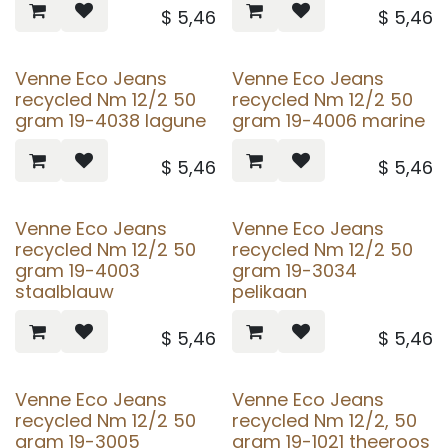
$
5,46
$
5,46
Venne Eco Jeans
Venne Eco Jeans
recycled Nm 12/2 50
recycled Nm 12/2 50
gram 19-4038 lagune
gram 19-4006 marine
$
5,46
$
5,46
Venne Eco Jeans
Venne Eco Jeans
recycled Nm 12/2 50
recycled Nm 12/2 50
gram 19-4003
gram 19-3034
staalblauw
pelikaan
$
5,46
$
5,46
Venne Eco Jeans
Venne Eco Jeans
recycled Nm 12/2 50
recycled Nm 12/2, 50
gram 19-3005
gram 19-1021 theeroos