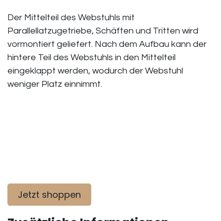
Der Mittelteil des Webstuhls mit
Parallellatzugetriebe, Schäften und Tritten wird
vormontiert geliefert. Nach dem Aufbau kann der
hintere Teil des Webstuhls in den Mittelteil
eingeklappt werden, wodurch der Webstuhl
weniger Platz einnimmt.​
Jetzt shoppen