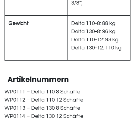
3/8")
Gewicht
Delta 110-8: 88 kg
Delta 130-8: 96 kg
Delta 110-12: 93 kg
Delta 130-12: 110 kg
Artikelnummern
WP0111 – Delta 110 8 Schäfte
WP0112 – Delta 110 12 Schäfte
WP0113 – Delta 130 8 Schäfte
WP0114 – Delta 130 12 Schäfte