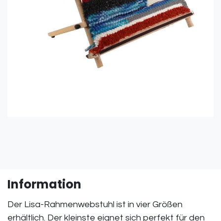
Information
Der Lisa-Rahmenwebstuhl ist in vier Größen
erhältlich. Der kleinste eignet sich perfekt für den