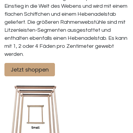
Einstieg in die Welt des Webens und wird mit einem
flachen Schiffchen und einem Hebenadelstab
geliefert. Die größeren Rahmenwebstühle sind mit
Litzenleisten-Segmenten ausgestattet und
enthalten ebenfalls einen Hebenadelstab. Es kann
mit 1, 2 oder 4 Fäden pro Zentimeter gewebt
werden.
Jetzt shoppen