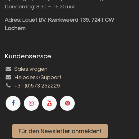
Donderdag: 8:30 – 16:30 uur
Adres:
Louët BV, Kwinkweerd 139, 7241 CW
Lochem
Kundenservice
Sales vragen
Helpdesk/Support
+31 (0)573 252229
Für den Newsletter anmelden!