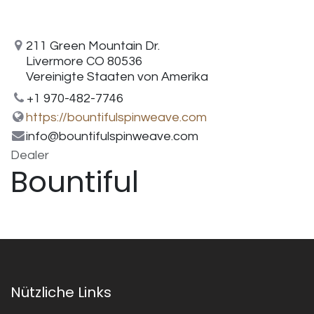
211 Green Mountain Dr.
Livermore CO 80536
Vereinigte Staaten von Amerika
+1 970-482-7746
https://bountifulspinweave.com
info@bountifulspinweave.com
Dealer
Bountiful
Nützliche Links