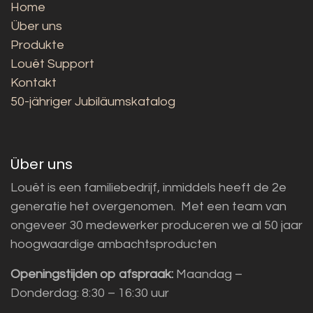
Home
Über uns
Produkte
Louët Support
Kontakt
50-jähriger Jubiläumskatalog
Über uns
Louët is een familiebedrijf, inmiddels heeft de 2e
generatie het overgenomen. Met een team van
ongeveer 30 medewerker produceren we al 50 jaar
hoogwaardige ambachtsproducten
Openingstijden op afspraak:
Maandag –
Donderdag: 8:30 – 16:30 uur