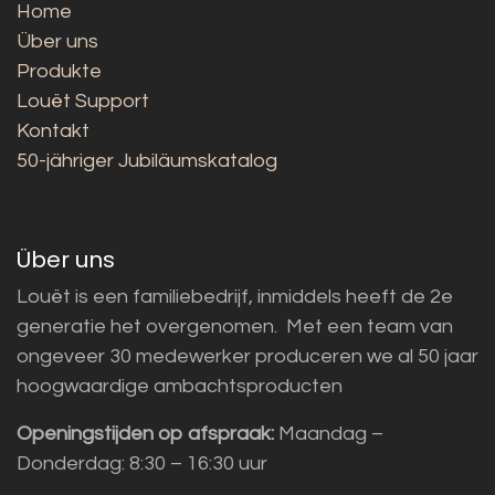
Home
Über uns
Produkte
Louët Support
Kontakt
50-jähriger Jubiläumskatalog
Über uns
Louët is een familiebedrijf, inmiddels heeft de 2e
generatie het overgenomen. Met een team van
ongeveer 30 medewerker produceren we al 50 jaar
hoogwaardige ambachtsproducten
Openingstijden op afspraak:
Maandag –
Donderdag: 8:30 – 16:30 uur