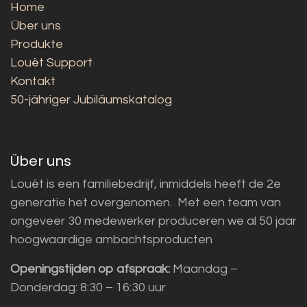
Home
Über uns
Produkte
Louët Support
Kontakt
50-jähriger Jubiläumskatalog
Über uns
Louët is een familiebedrijf, inmiddels heeft de 2e
generatie het overgenomen. Met een team van
ongeveer 30 medewerker produceren we al 50 jaar
hoogwaardige ambachtsproducten
Openingstijden op afspraak:
Maandag –
Donderdag: 8:30 – 16:30 uur