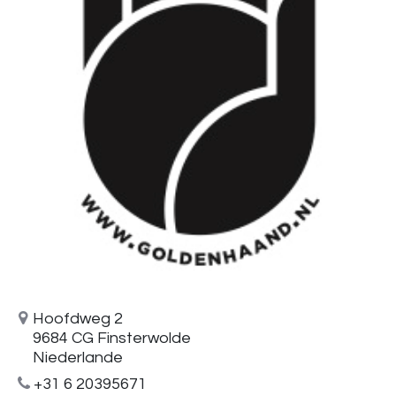
Hoofdweg 2
9684 CG Finsterwolde
Niederlande
+31 6 20395671