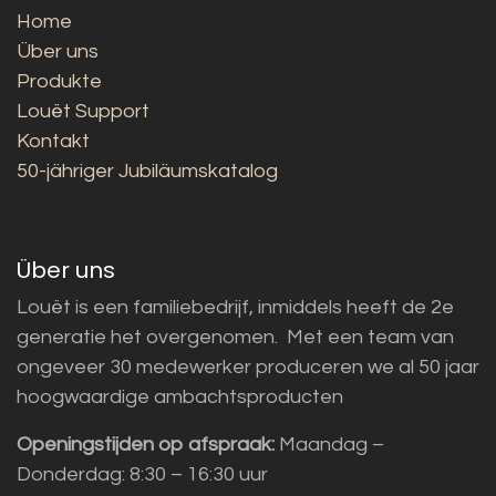
Home
Über uns
Produkte
Louët Support
Kontakt
50-jähriger Jubiläumskatalog
Über uns
Louët is een familiebedrijf, inmiddels heeft de 2e
generatie het overgenomen. Met een team van
ongeveer 30 medewerker produceren we al 50 jaar
hoogwaardige ambachtsproducten
Openingstijden op afspraak:
Maandag –
Donderdag: 8:30 – 16:30 uur