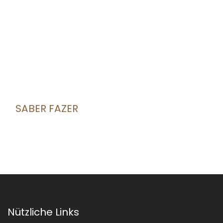
SABER FAZER
Nützliche Links