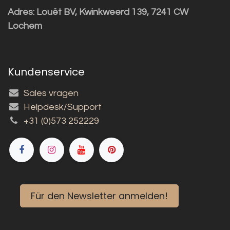
Adres:
Louët BV, Kwinkweerd 139, 7241 CW
Lochem
Kundenservice
Sales vragen
Helpdesk/Support
+31 (0)573 252229
Für den Newsletter anmelden!