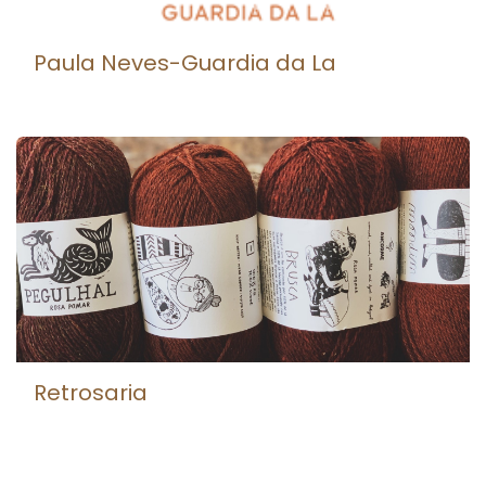
Paula Neves-Guardia da La
Retrosaria