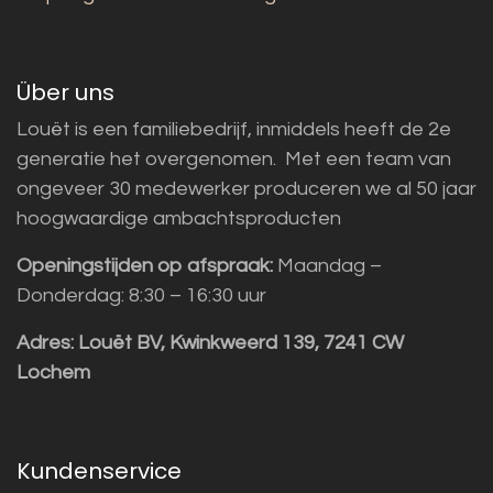
Über uns
Louët is een familiebedrijf, inmiddels heeft de 2e
generatie het overgenomen. Met een team van
ongeveer 30 medewerker produceren we al 50 jaar
hoogwaardige ambachtsproducten
Openingstijden op afspraak:
Maandag –
Donderdag: 8:30 – 16:30 uur
Adres:
Louët BV, Kwinkweerd 139, 7241 CW
Lochem
Kundenservice