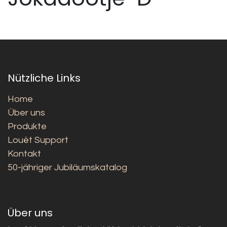
Nützliche Links
Home
Über uns
Produkte
Louët Support
Kontakt
50-jähriger Jubiläumskatalog
Über uns