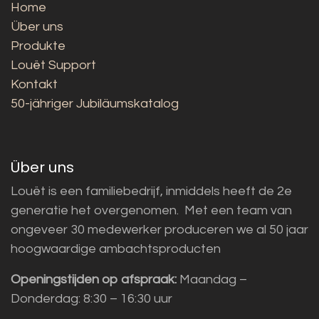
Home
Über uns
Produkte
Louët Support
Kontakt
50-jähriger Jubiläumskatalog
Über uns
Louët is een familiebedrijf, inmiddels heeft de 2e
generatie het overgenomen. Met een team van
ongeveer 30 medewerker produceren we al 50 jaar
hoogwaardige ambachtsproducten
Openingstijden op afspraak:
Maandag –
Donderdag: 8:30 – 16:30 uur