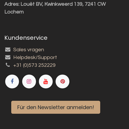
Adres:
Louët BV, Kwinkweerd 139, 7241 CW
Lochem
Kundenservice
Sales vragen
Helpdesk/Support
+31 (0)573 252229
Für den Newsletter anmelden!