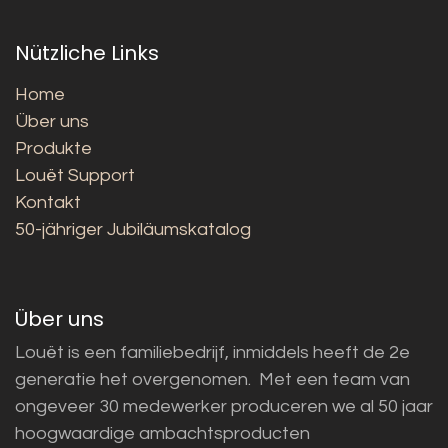
Nützliche Links
Home
Über uns
Produkte
Louët Support
Kontakt
50-jähriger Jubiläumskatalog
Über uns
Louët is een familiebedrijf, inmiddels heeft de 2e
generatie het overgenomen. Met een team van
ongeveer 30 medewerker produceren we al 50 jaar
hoogwaardige ambachtsproducten