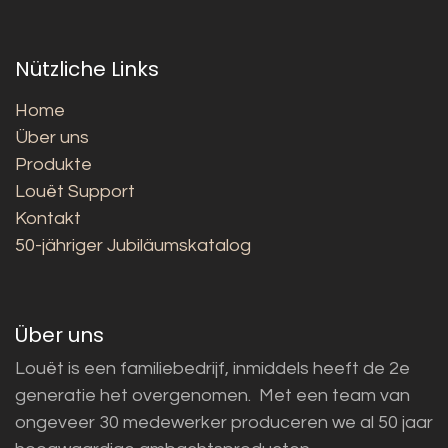
Nützliche Links
Home
Über uns
Produkte
Louët Support
Kontakt
50-jähriger Jubiläumskatalog
Über uns
Louët is een familiebedrijf, inmiddels heeft de 2e
generatie het overgenomen. Met een team van
ongeveer 30 medewerker produceren we al 50 jaar