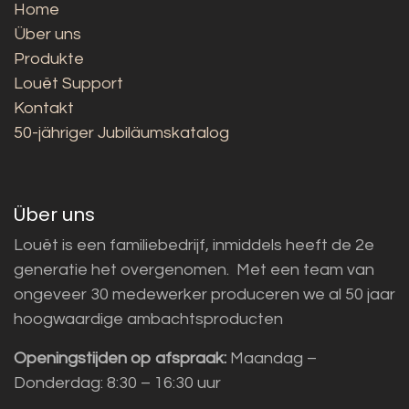
Home
Über uns
Produkte
Louët Support
Kontakt
50-jähriger Jubiläumskatalog
Über uns
Louët is een familiebedrijf, inmiddels heeft de 2e
generatie het overgenomen. Met een team van
ongeveer 30 medewerker produceren we al 50 jaar
hoogwaardige ambachtsproducten
Openingstijden op afspraak:
Maandag –
Donderdag: 8:30 – 16:30 uur