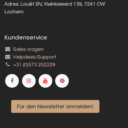
Adres:
Louët BV, Kwinkweerd 139, 7241 CW
Lochem
Kundenservice
Sales vragen
Helpdesk/Support
+31 (0)573 252229
Für den Newsletter anmelden!