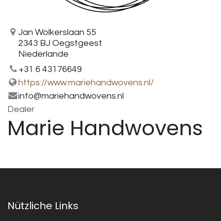
Jan Wolkerslaan 55
2343 BJ Oegstgeest
Niederlande
+31 6 43176649
https://www.mariehandwovens.nl/
info@mariehandwovens.nl
Dealer
Marie Handwovens
Nützliche Links