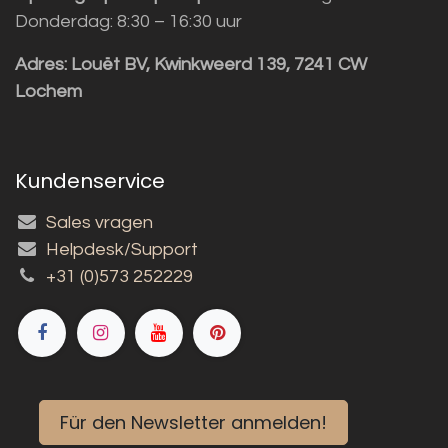
Donderdag: 8:30 – 16:30 uur
Adres:
Louët BV, Kwinkweerd 139, 7241 CW
Lochem
Kundenservice
Sales vragen
Helpdesk/Support
+31 (0)573 252229
Für den Newsletter anmelden!