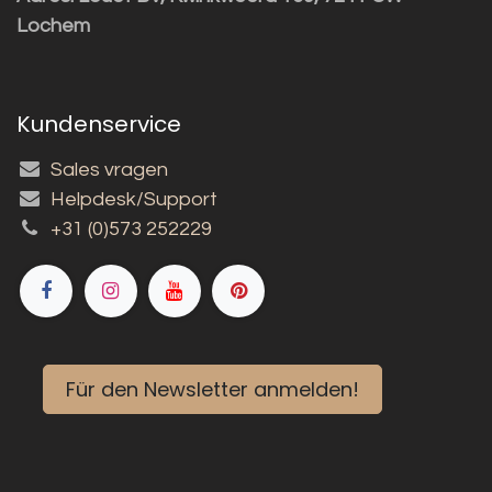
Lochem
Kundenservice
Sales vragen
Helpdesk/Support
+31 (0)573 252229
Für den Newsletter anmelden!