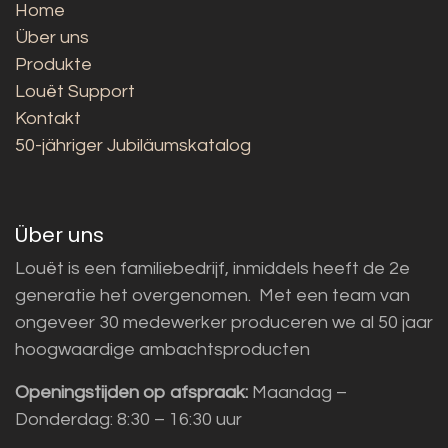
Home
Über uns
Produkte
Louët Support
Kontakt
50-jähriger Jubiläumskatalog
Über uns
Louët is een familiebedrijf, inmiddels heeft de 2e
generatie het overgenomen. Met een team van
ongeveer 30 medewerker produceren we al 50 jaar
hoogwaardige ambachtsproducten
Openingstijden op afspraak:
Maandag –
Donderdag: 8:30 – 16:30 uur