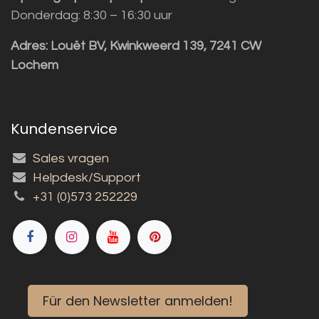
Donderdag: 8:30 – 16:30 uur
Adres:
Louët BV, Kwinkweerd 139, 7241 CW
Lochem
Kundenservice
Sales vragen
Helpdesk/Support
+31 (0)573 252229
Für den Newsletter anmelden!