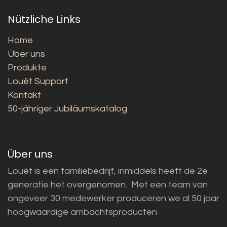
Nützliche Links
Home
Über uns
Produkte
Louët Support
Kontakt
50-jähriger Jubiläumskatalog
Über uns
Louët is een familiebedrijf, inmiddels heeft de 2e
generatie het overgenomen. Met een team van
ongeveer 30 medewerker produceren we al 50 jaar
hoogwaardige ambachtsproducten