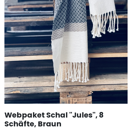
Webpaket Schal "Jules", 8
Schäfte, Braun