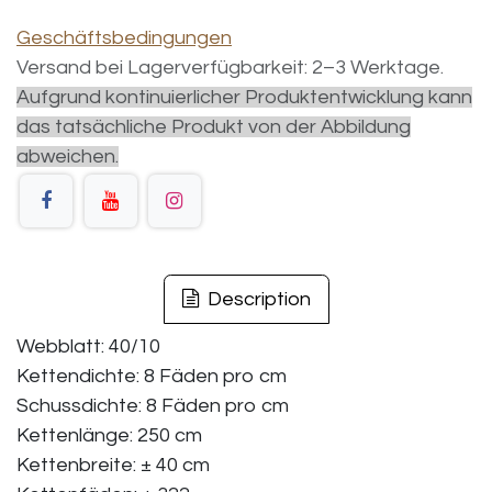
Geschäftsbedingungen
Versand bei Lagerverfügbarkeit: 2–3 Werktage.
Aufgrund kontinuierlicher Produktentwicklung kann
das tatsächliche Produkt von der Abbildung
abweichen.
Description
Webblatt: 40/10
Kettendichte: 8 Fäden pro cm
Schussdichte: 8 Fäden pro cm
Kettenlänge: 250 cm
Kettenbreite: ± 40 cm