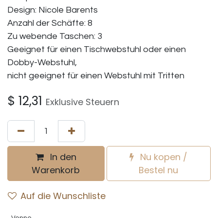
Design: Nicole Barents
Anzahl der Schäfte: 8
Zu webende Taschen: 3
Geeignet für einen Tischwebstuhl oder einen
Dobby-Webstuhl,
nicht geeignet für einen Webstuhl mit Tritten
$
12,31
Exklusive Steuern
In den
Nu kopen /
Warenkorb
Bestel nu
Auf die Wunschliste