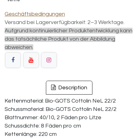
Venne
Geschäftsbedingungen
Versand bei Lagerverfügbarkeit: 2–3 Werktage.
Aufgrund kontinuierlicher Produktentwicklung kann
das tatsächliche Produkt von der Abbildung
abweichen.
Description
Kettenmaterial: Bio-GOTS Cottolin NeL 22/2
Schussmaterial: Bio-GOTS Cottolin NeL 22/2
Blattnummer: 40/10, 2 Fäden pro Litze
Schussdichte: 8 Fäden pro cm
Kettenlänge: 220 cm