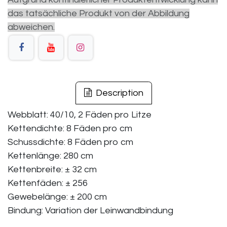
das tatsächliche Produkt von der Abbildung
abweichen.
Description
Webblatt: 40/10, 2 Fäden pro Litze
Kettendichte: 8 Fäden pro cm
Schussdichte: 8 Fäden pro cm
Kettenlänge: 280 cm
Kettenbreite: ± 32 cm
Kettenfäden: ± 256
Gewebelänge: ± 200 cm
Bindung: Variation der Leinwandbindung