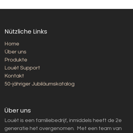
Nützliche Links
Home
Über uns
Produkte
Louët Support
Kontakt
50-jähriger Jubiläumskatalog
Über uns
Louët is een familiebedrijf, inmiddels heeft de 2e
generatie het overgenomen. Met een team van