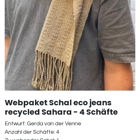
Webpaket Schal eco jeans
recycled Sahara - 4 Schäfte
Entwurf: Gerda van der Venne
Anzahl der Schäfte: 4