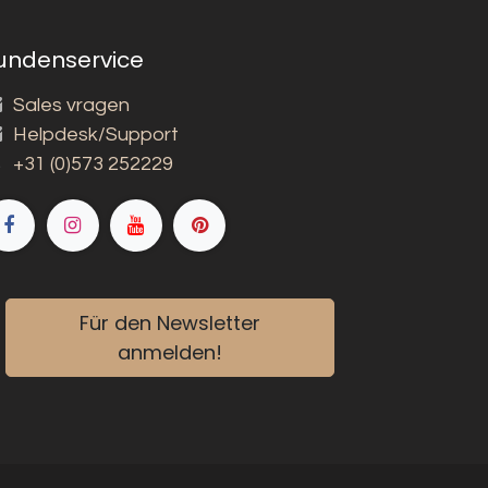
undenservice
Sales vragen
Helpdesk/Support
+31 (0)573 252229
Für den Newsletter
anmelden!