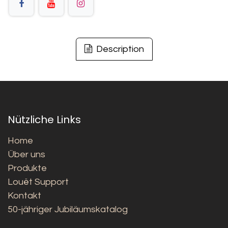
Description
Nützliche Links
Home
Über uns
Produkte
Louët Support
Kontakt
50-jähriger Jubiläumskatalog